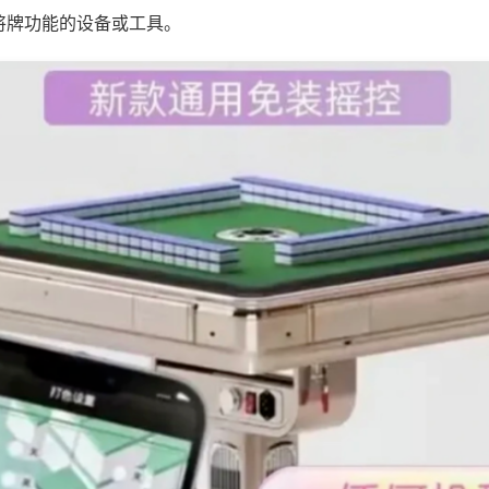
将牌功能的设备或工具。