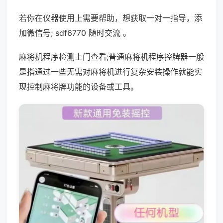
若你在仪器使用上需要帮助，想获取一对一指导，添
加微信号; sdf6770 随时交流 。
麻将机程序检测上门查看;普通麻将机程序控牌器一般
是指通过一些无需对麻将机进行复杂安装操作就能实
现控制麻将牌功能的设备或工具。