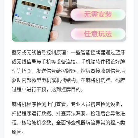
蓝牙或无线信号控制原理：一些智能控牌器通过蓝牙
或无线信号与手机等设备连接。手机端软件预设好牌
型等指令，发送信号给控牌器，控牌器接收到信号后
驱动内部微型电机或机械结构，在麻将机洗牌、码牌
过程中进行干预，达到控牌目的。
麻将机程序检测上门查看，专业人员携带检测设备，
扫描程序运行数据、排查算法漏洞、检测后台异常进
程、核验随机参数，全面排查机器牌流异常的程序类
原因。