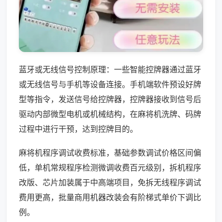
蓝牙或无线信号控制原理：一些智能控牌器通过蓝牙
或无线信号与手机等设备连接。手机端软件预设好牌
型等指令，发送信号给控牌器，控牌器接收到信号后
驱动内部微型电机或机械结构，在麻将机洗牌、码牌
过程中进行干预，达到控牌目的。
麻将机程序调试收费标准，基础参数调试价格区间偏
低，单机常规程序检测微调收费百元级别，拆机程序
改版、芯片加装属于中高端项目，免拆无线程序调试
费用更高，批量商用机器改装会有阶梯式单价下调比
例。