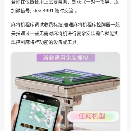
若你在仪器使用上需要帮助，想获取一对一指导，添
加微信号; kkss8691 随时交流 。
麻将机程序调试收费标准;普通麻将机程序控牌器一般
是指通过一些无需对麻将机进行复杂安装操作就能实
现控制麻将牌功能的设备或工具。