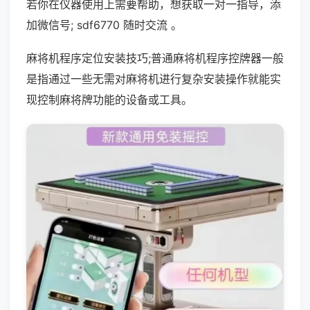
若你在仪器使用上需要帮助，想获取一对一指导，添
加微信号; sdf6770 随时交流 。
麻将机程序定位安装技巧;普通麻将机程序控牌器一般
是指通过一些无需对麻将机进行复杂安装操作就能实
现控制麻将牌功能的设备或工具。