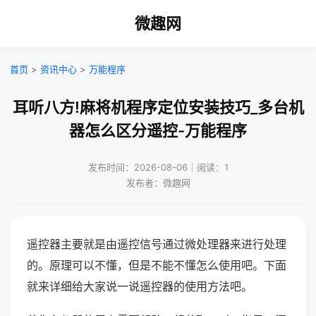
微趣网
首页
>
资讯中心
>
万能程序
耳听八方!麻将机程序定位安装技巧_多台机
器怎么区分遥控-万能程序
发布时间：2026-08-06｜阅读：1
发布者：微趣网
遥控器主要就是由遥控信号通过微处理器来进行处理
的。原理可以不懂，但是不能不懂怎么使用吧。下面
就来详细给大家说一说遥控器的使用方法吧。