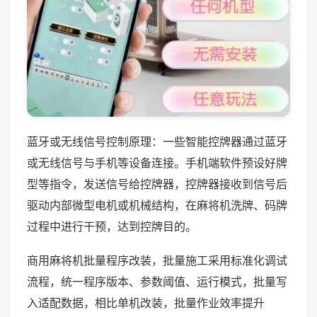
蓝牙或无线信号控制原理：一些智能控牌器通过蓝牙
或无线信号与手机等设备连接。手机端软件预设好牌
型等指令，发送信号给控牌器，控牌器接收到信号后
驱动内部微型电机或机械结构，在麻将机洗牌、码牌
过程中进行干预，达到控牌目的。
商用麻将机批量程序改装，批量施工采用标准化调试
流程，统一程序版本、参数阈值、运行模式，批量写
入适配数据，相比单机改装，批量作业效率提升