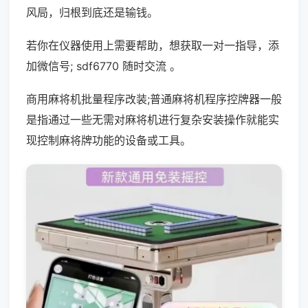
风局，归根到底还是输钱。
若你在仪器使用上需要帮助，想获取一对一指导，添
加微信号; sdf6770 随时交流 。
商用麻将机批量程序改装;普通麻将机程序控牌器一般
是指通过一些无需对麻将机进行复杂安装操作就能实
现控制麻将牌功能的设备或工具。