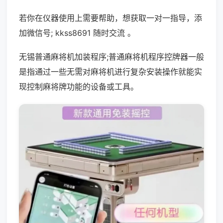
若你在仪器使用上需要帮助，想获取一对一指导，添
加微信号; kkss8691 随时交流 。
无锡普通麻将机加装程序;普通麻将机程序控牌器一般
是指通过一些无需对麻将机进行复杂安装操作就能实
现控制麻将牌功能的设备或工具。