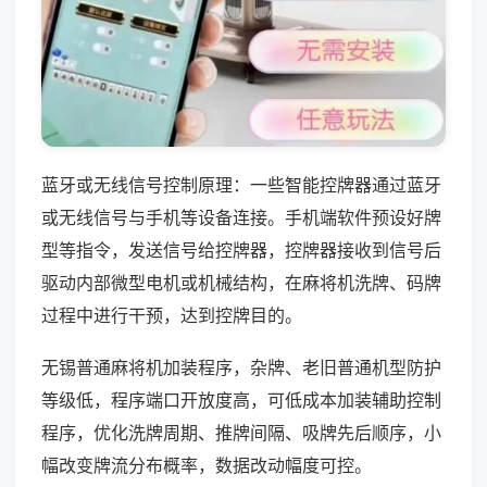
蓝牙或无线信号控制原理：一些智能控牌器通过蓝牙
或无线信号与手机等设备连接。手机端软件预设好牌
型等指令，发送信号给控牌器，控牌器接收到信号后
驱动内部微型电机或机械结构，在麻将机洗牌、码牌
过程中进行干预，达到控牌目的。
无锡普通麻将机加装程序，杂牌、老旧普通机型防护
等级低，程序端口开放度高，可低成本加装辅助控制
程序，优化洗牌周期、推牌间隔、吸牌先后顺序，小
幅改变牌流分布概率，数据改动幅度可控。