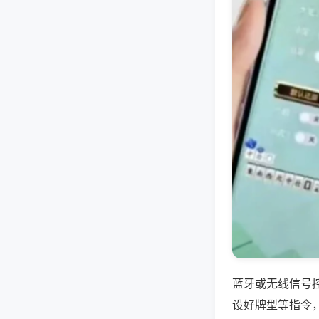
蓝牙或无线信号
设好牌型等指令