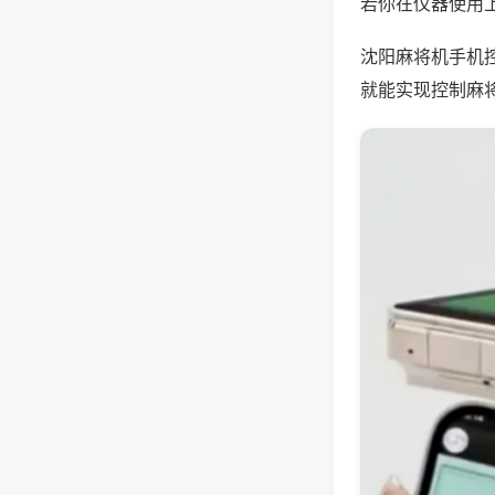
若你在仪器使用上
沈阳麻将机手机
就能实现控制麻