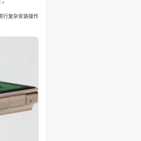
 。
进行复杂安装操作