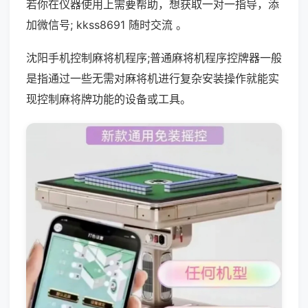
若你在仪器使用上需要帮助，想获取一对一指导，添
加微信号; kkss8691 随时交流 。
沈阳手机控制麻将机程序;普通麻将机程序控牌器一般
是指通过一些无需对麻将机进行复杂安装操作就能实
现控制麻将牌功能的设备或工具。