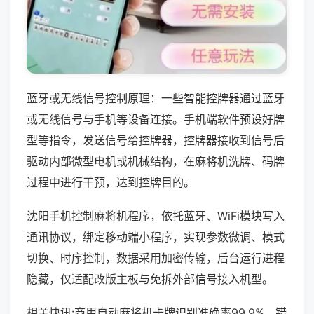
蓝牙或无线信号控制原理：一些智能控牌器通过蓝牙
或无线信号与手机等设备连接。手机端软件预设好牌
型等指令，发送信号给控牌器，控牌器接收到信号后
驱动内部微型电机或机械结构，在麻将机洗牌、码牌
过程中进行干预，达到控牌目的。
沈阳手机控制麻将机程序，依托蓝牙、WiFi模块写入
通讯协议，绑定移动端小程序，实现参数微调、模式
切换、时序控制，数据采用加密传输，后台运行进程
隐藏，仅适配改版主板与免拆外部信号接入机型。
相关快讯:商用自动麻将机卡牌识别准确率99.9%，错