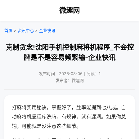
微趣网
首页
>
资讯中心
>
企业快讯
克制贪念!沈阳手机控制麻将机程序_不会控
牌是不是容易频繁输-企业快讯
发布时间：2026-08-06｜阅读：1
发布者：微趣网
打麻将实用秘诀，掌握好了，胜率能提到七八成。自
动麻将机靠程序洗牌，有规律，就有漏洞。如果你总
输，可能就是没注意这些细节。