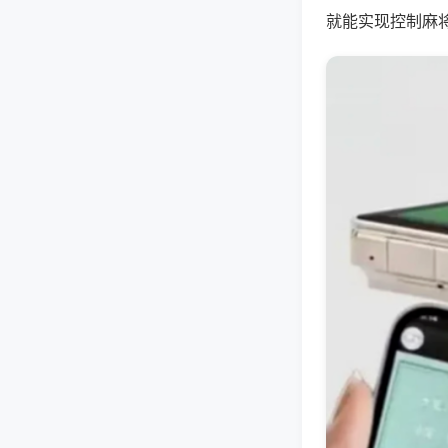
就能实现控制麻