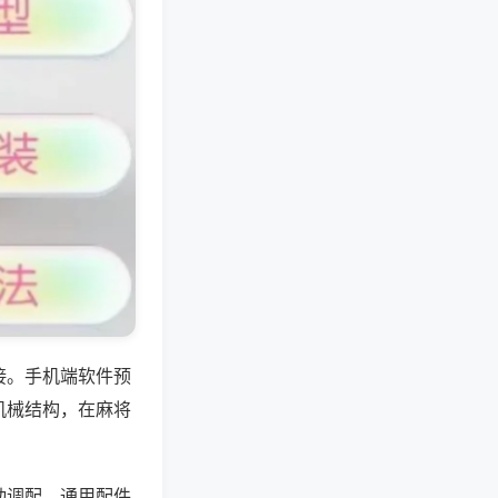
接。手机端软件预
机械结构，在麻将
动调配，通用配件