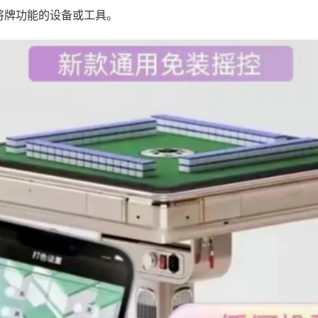
将牌功能的设备或工具。