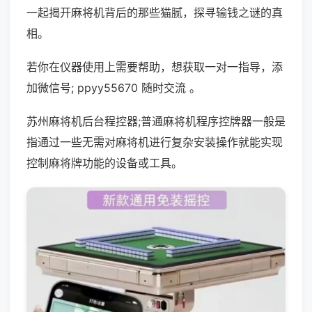
一起揭开麻将机背后的那些猫腻，探寻输钱之谜的真
相。
若你在仪器使用上需要帮助，想获取一对一指导，添
加微信号; ppyy55670 随时交流 。
苏州麻将机后台程控器;普通麻将机程序控牌器一般是
指通过一些无需对麻将机进行复杂安装操作就能实现
控制麻将牌功能的设备或工具。