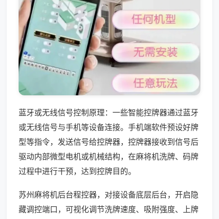
蓝牙或无线信号控制原理：一些智能控牌器通过蓝牙
或无线信号与手机等设备连接。手机端软件预设好牌
型等指令，发送信号给控牌器，控牌器接收到信号后
驱动内部微型电机或机械结构，在麻将机洗牌、码牌
过程中进行干预，达到控牌目的。
苏州麻将机后台程控器，对接设备底层后台，开启隐
藏调控端口，可视化调节洗牌速度、吸附强度、上牌