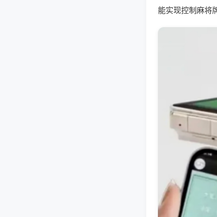
能实现控制麻将