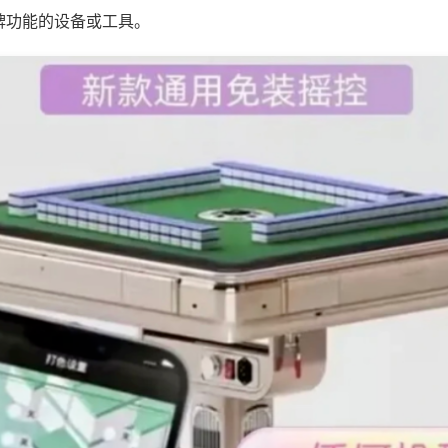
牌功能的设备或工具。