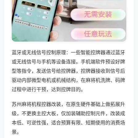
蓝牙或无线信号控制原理：一些智能控牌器通过蓝牙
或无线信号与手机等设备连接。手机端软件预设好牌
型等指令，发送信号给控牌器，控牌器接收到信号后
驱动内部微型电机或机械结构，在麻将机洗牌、码牌
过程中进行干预，达到控牌目的。
苏州麻将机程控器改装，在原生硬件基础上做拓展升
级，不更换主控大板，仅加装辅助控制元件，改装成
本低、可逆性强，适合预算有限、短期使用的消费场
景。