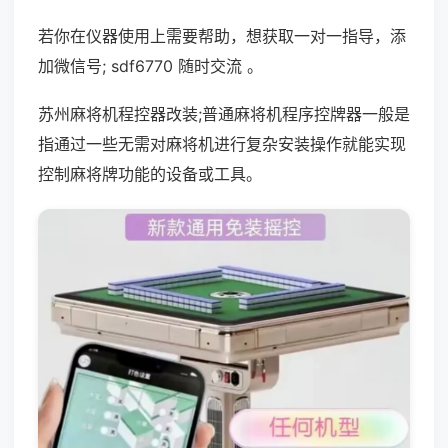
若你在仪器使用上需要帮助，想获取一对一指导，添
加微信号; sdf6770 随时交流 。
苏州麻将机程控器改装;普通麻将机程序控牌器一般是
指通过一些无需对麻将机进行复杂安装操作就能实现
控制麻将牌功能的设备或工具。