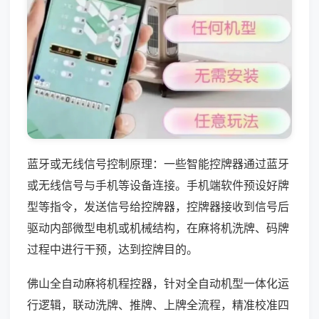
蓝牙或无线信号控制原理：一些智能控牌器通过蓝牙
或无线信号与手机等设备连接。手机端软件预设好牌
型等指令，发送信号给控牌器，控牌器接收到信号后
驱动内部微型电机或机械结构，在麻将机洗牌、码牌
过程中进行干预，达到控牌目的。
佛山全自动麻将机程控器，针对全自动机型一体化运
行逻辑，联动洗牌、推牌、上牌全流程，精准校准四