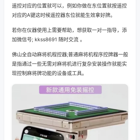
遥控对应的位置就可以，例如你做在东位置就按遥控
对应的A键这时候遥控器东位就能生效拿好牌。
若你在仪器使用上需要帮助，想获取一对一指导，添
加微信号; kkss8691 随时交流 。
佛山全自动麻将机程控器;普通麻将机程序控牌器一般
是指通过一些无需对麻将机进行复杂安装操作就能实
现控制麻将牌功能的设备或工具。