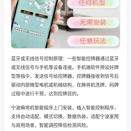
蓝牙或无线信号控制原理：一些智能控牌器通过蓝牙
或无线信号与手机等设备连接。手机端软件预设好牌
型等指令，发送信号给控牌器，控牌器接收到信号后
驱动内部微型电机或机械结构，在麻将机洗牌、码牌
过程中进行干预，达到控牌目的。
宁波麻将机智能程序上门安装，植入智能控制程序，
支持自动适配、模式切换、数据伪装，适配宁波家用
与商用场景，智能调控降低检测风险。