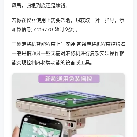
风局，归根到底还是输钱。
若你在仪器使用上需要帮助，想获取一对一指导，添
加微信号; sdf6770 随时交流 。
宁波麻将机智能程序上门安装;普通麻将机程序控牌器
一般是指通过一些无需对麻将机进行复杂安装操作就
能实现控制麻将牌功能的设备或工具。