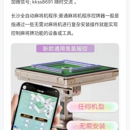
加微信号; kkss8691 随时交流 。
长沙全自动麻将机程序;普通麻将机程序控牌器一般是
指通过一些无需对麻将机进行复杂安装操作就能实现
控制麻将牌功能的设备或工具。