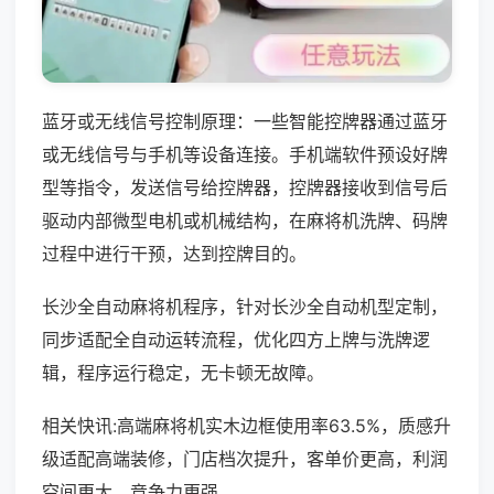
蓝牙或无线信号控制原理：一些智能控牌器通过蓝牙
或无线信号与手机等设备连接。手机端软件预设好牌
型等指令，发送信号给控牌器，控牌器接收到信号后
驱动内部微型电机或机械结构，在麻将机洗牌、码牌
过程中进行干预，达到控牌目的。
长沙全自动麻将机程序，针对长沙全自动机型定制，
同步适配全自动运转流程，优化四方上牌与洗牌逻
辑，程序运行稳定，无卡顿无故障。
相关快讯:高端麻将机实木边框使用率63.5%，质感升
级适配高端装修，门店档次提升，客单价更高，利润
空间更大，竞争力更强。