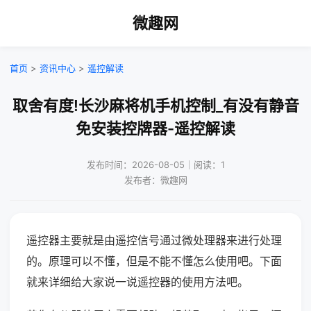
微趣网
首页
>
资讯中心
>
遥控解读
取舍有度!长沙麻将机手机控制_有没有静音
免安装控牌器-遥控解读
发布时间：2026-08-05｜阅读：1
发布者：微趣网
遥控器主要就是由遥控信号通过微处理器来进行处理
的。原理可以不懂，但是不能不懂怎么使用吧。下面
就来详细给大家说一说遥控器的使用方法吧。