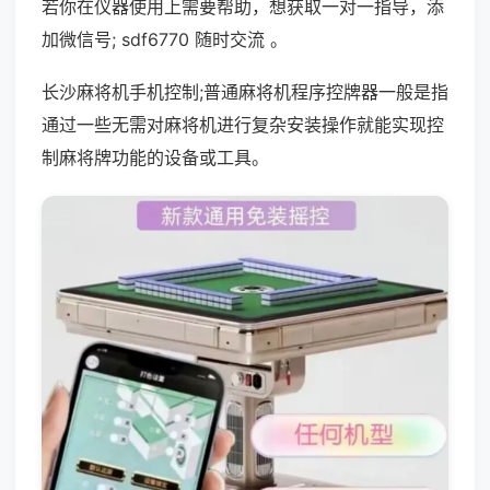
若你在仪器使用上需要帮助，想获取一对一指导，添
加微信号; sdf6770 随时交流 。
长沙麻将机手机控制;普通麻将机程序控牌器一般是指
通过一些无需对麻将机进行复杂安装操作就能实现控
制麻将牌功能的设备或工具。