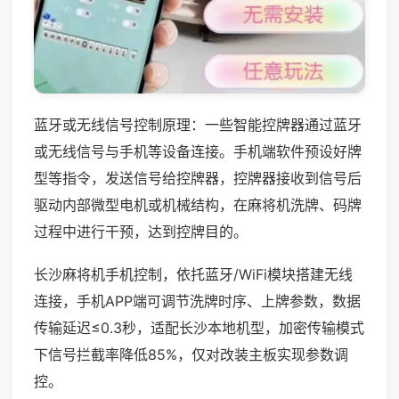
蓝牙或无线信号控制原理：一些智能控牌器通过蓝牙
或无线信号与手机等设备连接。手机端软件预设好牌
型等指令，发送信号给控牌器，控牌器接收到信号后
驱动内部微型电机或机械结构，在麻将机洗牌、码牌
过程中进行干预，达到控牌目的。
长沙麻将机手机控制，依托蓝牙/WiFi模块搭建无线
连接，手机APP端可调节洗牌时序、上牌参数，数据
传输延迟≤0.3秒，适配长沙本地机型，加密传输模式
下信号拦截率降低85%，仅对改装主板实现参数调
控。