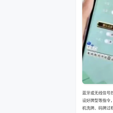
蓝牙或无线信号
设好牌型等指令
机洗牌、码牌过