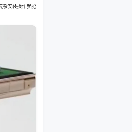
复杂安装操作就能