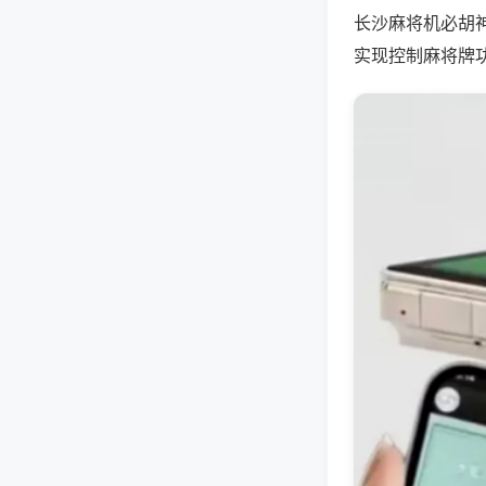
长沙麻将机必胡
实现控制麻将牌