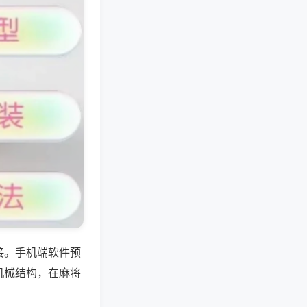
接。手机端软件预
机械结构，在麻将