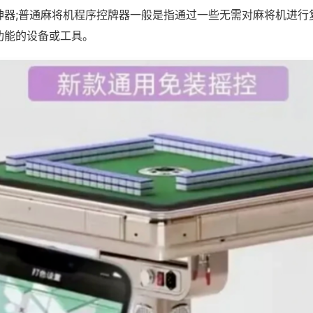
神器;普通麻将机程序控牌器一般是指通过一些无需对麻将机进行
功能的设备或工具。