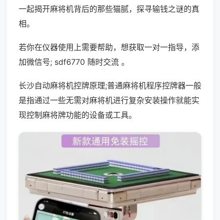
一起揭开麻将机背后的那些猫腻，探寻输钱之谜的真
相。
若你在仪器使用上需要帮助，想获取一对一指导，添
加微信号; sdf6770 随时交流 。
长沙自动麻将机控牌原理;普通麻将机程序控牌器一般
是指通过一些无需对麻将机进行复杂安装操作就能实
现控制麻将牌功能的设备或工具。