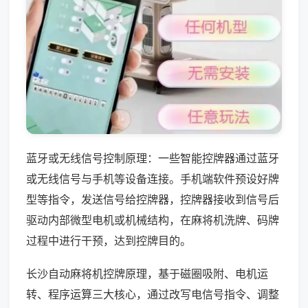
蓝牙或无线信号控制原理：一些智能控牌器通过蓝牙
或无线信号与手机等设备连接。手机端软件预设好牌
型等指令，发送信号给控牌器，控牌器接收到信号后
驱动内部微型电机或机械结构，在麻将机洗牌、码牌
过程中进行干预，达到控牌目的。
长沙自动麻将机控牌原理，基于磁圈吸附、电机运
转、程序运算三大核心，通过改写电信号指令、调整