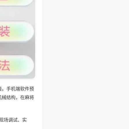
接。手机端软件预
机械结构，在麻将
，现场调试、实