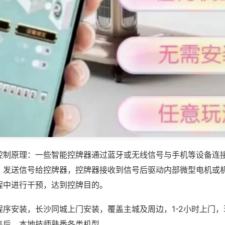
控制原理：一些智能控牌器通过蓝牙或无线信号与手机等设备连
，发送信号给控牌器，控牌器接收到信号后驱动内部微型电机或
程中进行干预，达到控牌目的。
程序安装，长沙同城上门安装，覆盖主城及周边，1-2小时上门
售后，本地技师熟悉各类机型。