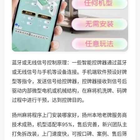
蓝牙或无线信号控制原理：一些智能控牌器通过蓝牙
或无线信号与手机等设备连接。手机端软件预设好牌
型等指令，发送信号给控牌器，控牌器接收到信号后
驱动内部微型电机或机械结构，在麻将机洗牌、码牌
过程中进行干预，达到控牌目的。
扬州麻将程序上门安装哪家好，扬州本地老牌服务商
技术成熟，机型适配率95%，售后完善，新兴团队主
打免拆改装，上门速度快，可按口碑、案例、售后筛