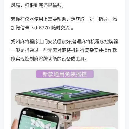
风局，归根到底还是输钱。
若你在仪器使用上需要帮助，想获取一对一指导，添
加微信号; sdf6770 随时交流 。
扬州麻将程序上门安装哪家好;普通麻将机程序控牌器
一般是指通过一些无需对麻将机进行复杂安装操作就
能实现控制麻将牌功能的设备或工具。