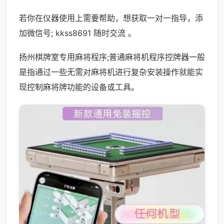
若你在仪器使用上需要帮助，想获取一对一指导，添
加微信号; kkss8691 随时交流 。
扬州棋牌室专用麻将程序;普通麻将机程序控牌器一般
是指通过一些无需对麻将机进行复杂安装操作就能实
现控制麻将牌功能的设备或工具。