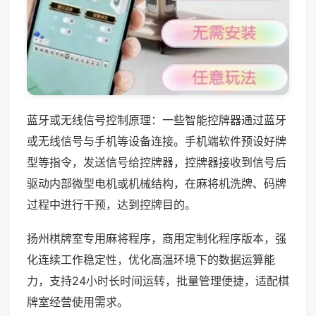
蓝牙或无线信号控制原理：一些智能控牌器通过蓝牙
或无线信号与手机等设备连接。手机端软件预设好牌
型等指令，发送信号给控牌器，控牌器接收到信号后
驱动内部微型电机或机械结构，在麻将机洗牌、码牌
过程中进行干预，达到控牌目的。
扬州棋牌室专用麻将程序，商用定制化程序版本，强
化连续工作稳定性，优化高温环境下的数据运算能
力，支持24小时长时间运转，批量管理便捷，适配棋
牌室经营使用需求。