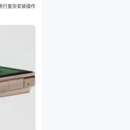
进行复杂安装操作