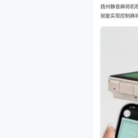
扬州静音麻将机
就能实现控制麻