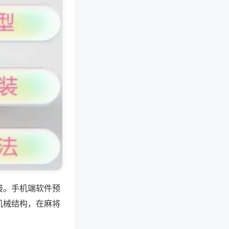
接。手机端软件预
机械结构，在麻将