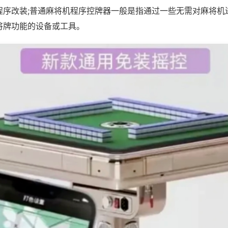
程序改装;普通麻将机程序控牌器一般是指通过一些无需对麻将机
将牌功能的设备或工具。