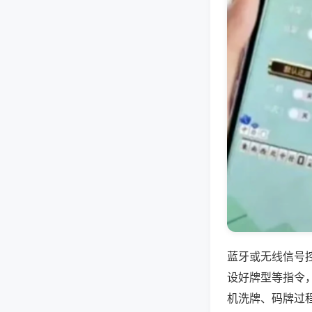
蓝牙或无线信号
设好牌型等指令
机洗牌、码牌过