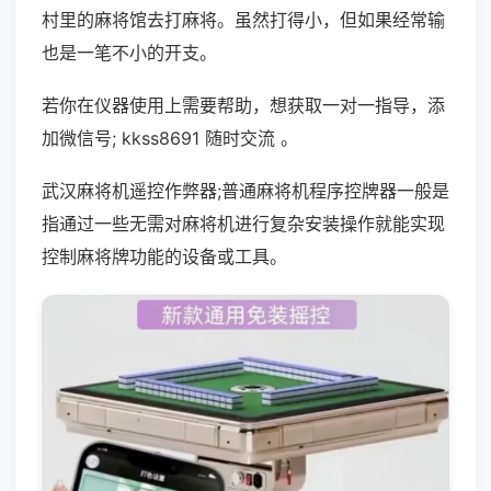
村里的麻将馆去打麻将。虽然打得小，但如果经常输
也是一笔不小的开支。
若你在仪器使用上需要帮助，想获取一对一指导，添
加微信号; kkss8691 随时交流 。
武汉麻将机遥控作弊器;普通麻将机程序控牌器一般是
指通过一些无需对麻将机进行复杂安装操作就能实现
控制麻将牌功能的设备或工具。