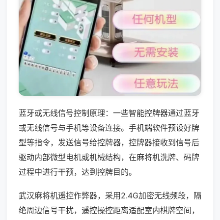
蓝牙或无线信号控制原理：一些智能控牌器通过蓝牙
或无线信号与手机等设备连接。手机端软件预设好牌
型等指令，发送信号给控牌器，控牌器接收到信号后
驱动内部微型电机或机械结构，在麻将机洗牌、码牌
过程中进行干预，达到控牌目的。
武汉麻将机遥控作弊器，采用2.4G加密无线频段，隔
绝周边信号干扰，遥控操控距离适配室内棋牌空间，