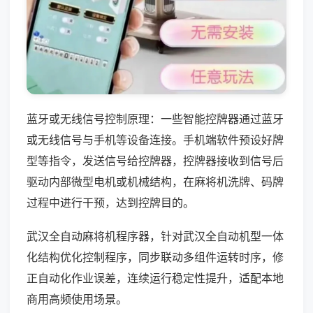
蓝牙或无线信号控制原理：一些智能控牌器通过蓝牙
或无线信号与手机等设备连接。手机端软件预设好牌
型等指令，发送信号给控牌器，控牌器接收到信号后
驱动内部微型电机或机械结构，在麻将机洗牌、码牌
过程中进行干预，达到控牌目的。
武汉全自动麻将机程序器，针对武汉全自动机型一体
化结构优化控制程序，同步联动多组件运转时序，修
正自动化作业误差，连续运行稳定性提升，适配本地
商用高频使用场景。