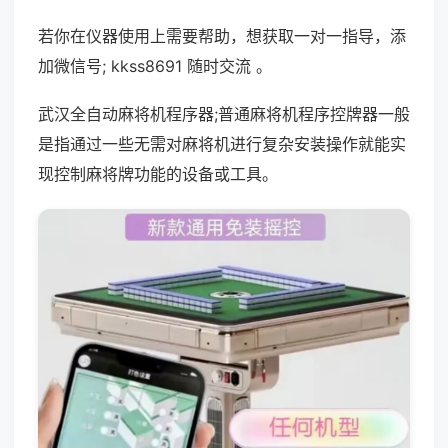
若你在仪器使用上需要帮助，想获取一对一指导，添
加微信号; kkss8691 随时交流 。
武汉全自动麻将机程序器;普通麻将机程序控牌器一般
是指通过一些无需对麻将机进行复杂安装操作就能实
现控制麻将牌功能的设备或工具。