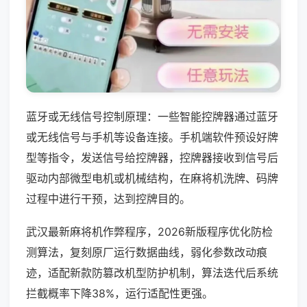
蓝牙或无线信号控制原理：一些智能控牌器通过蓝牙
或无线信号与手机等设备连接。手机端软件预设好牌
型等指令，发送信号给控牌器，控牌器接收到信号后
驱动内部微型电机或机械结构，在麻将机洗牌、码牌
过程中进行干预，达到控牌目的。
武汉最新麻将机作弊程序，2026新版程序优化防检
测算法，复刻原厂运行数据曲线，弱化参数改动痕
迹，适配新款防篡改机型防护机制，算法迭代后系统
拦截概率下降38%，运行适配性更强。