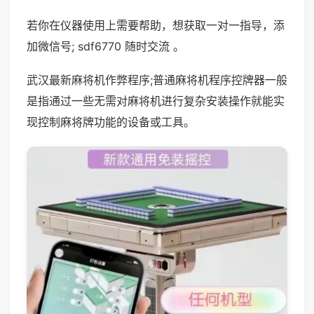
若你在仪器使用上需要帮助，想获取一对一指导，添
加微信号; sdf6770 随时交流 。
武汉最新麻将机作弊程序;普通麻将机程序控牌器一般
是指通过一些无需对麻将机进行复杂安装操作就能实
现控制麻将牌功能的设备或工具。