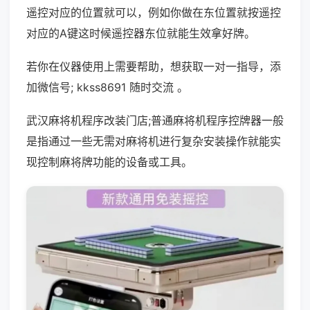
遥控对应的位置就可以，例如你做在东位置就按遥控
对应的A键这时候遥控器东位就能生效拿好牌。
若你在仪器使用上需要帮助，想获取一对一指导，添
加微信号; kkss8691 随时交流 。
武汉麻将机程序改装门店;普通麻将机程序控牌器一般
是指通过一些无需对麻将机进行复杂安装操作就能实
现控制麻将牌功能的设备或工具。