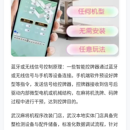
蓝牙或无线信号控制原理：一些智能控牌器通过蓝牙
或无线信号与手机等设备连接。手机端软件预设好牌
型等指令，发送信号给控牌器，控牌器接收到信号后
驱动内部微型电机或机械结构，在麻将机洗牌、码牌
过程中进行干预，达到控牌目的。
武汉麻将机程序改装门店，武汉本地实体门店具备完
整检测设备与配件储备，标准化数据调试流程，针对