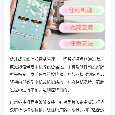
蓝牙或无线信号控制原理：一些智能控牌器通过蓝牙
或无线信号与手机等设备连接。手机端软件预设好牌
型等指令，发送信号给控牌器，控牌器接收到信号后
驱动内部微型电机或机械结构，在麻将机洗牌、码牌
过程中进行干预，达到控牌目的。
广州麻将机程序破解安装，针对品牌加密主板进行协
议解析与权限解锁，破除原厂防护限制，刷写适配运