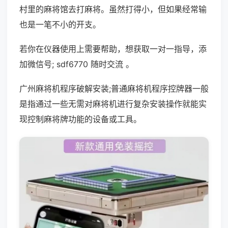
村里的麻将馆去打麻将。虽然打得小，但如果经常输
也是一笔不小的开支。
若你在仪器使用上需要帮助，想获取一对一指导，添
加微信号; sdf6770 随时交流 。
广州麻将机程序破解安装;普通麻将机程序控牌器一般
是指通过一些无需对麻将机进行复杂安装操作就能实
现控制麻将牌功能的设备或工具。