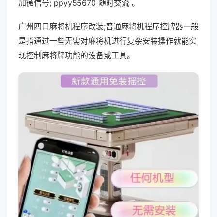
加微信号; ppyy55670 随时交流 。
广州四口麻将机程序改装;普通麻将机程序控牌器一般
是指通过一些无需对麻将机进行复杂安装操作就能实
现控制麻将牌功能的设备或工具。