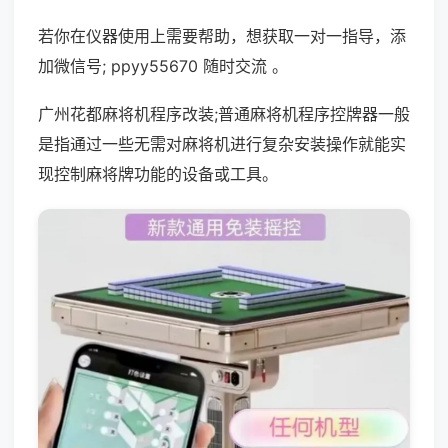
若你在仪器使用上需要帮助，想获取一对一指导，添
加微信号; ppyy55670 随时交流 。
广州花都麻将机程序改装;普通麻将机程序控牌器一般
是指通过一些无需对麻将机进行复杂安装操作就能实
现控制麻将牌功能的设备或工具。