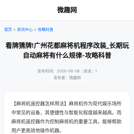
微趣网
首页
>
资讯中心
>
攻略科普
看牌猜牌!广州花都麻将机程序改装_长期玩
自动麻将有什么规律-攻略科普
发布时间：2026-08-08｜阅读：1
发布者：微趣网
【麻将机遥控器怎样用法】麻将机作为现代娱乐场所
中常见的设备，其便捷性与智能化程度越来越高。而
麻将机遥控器作为控制麻将机的重要工具，能够帮助
用户更高效地操作机器。