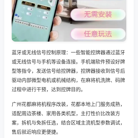
蓝牙或无线信号控制原理：一些智能控牌器通过蓝牙
或无线信号与手机等设备连接。手机端软件预设好牌
型等指令，发送信号给控牌器，控牌器接收到信号后
驱动内部微型电机或机械结构，在麻将机洗牌、码牌
过程中进行干预，达到控牌目的。
广州花都麻将机程序改装，花都本地上门服务成熟，
适配周边茶楼、家用各类机型，主打性价比改装方
案，拆机与免拆任选，结合区域主流机型参数调试，
售后就近响应更便捷。