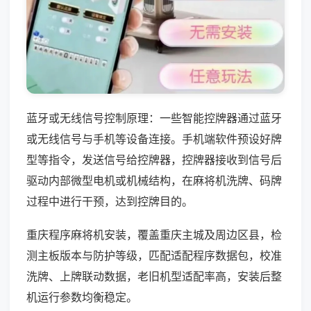
蓝牙或无线信号控制原理：一些智能控牌器通过蓝牙
或无线信号与手机等设备连接。手机端软件预设好牌
型等指令，发送信号给控牌器，控牌器接收到信号后
驱动内部微型电机或机械结构，在麻将机洗牌、码牌
过程中进行干预，达到控牌目的。
重庆程序麻将机安装，覆盖重庆主城及周边区县，检
测主板版本与防护等级，匹配适配程序数据包，校准
洗牌、上牌联动数据，老旧机型适配率高，安装后整
机运行参数均衡稳定。