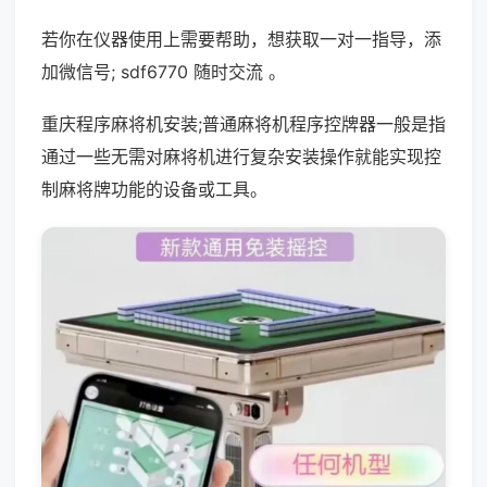
若你在仪器使用上需要帮助，想获取一对一指导，添
加微信号; sdf6770 随时交流 。
重庆程序麻将机安装;普通麻将机程序控牌器一般是指
通过一些无需对麻将机进行复杂安装操作就能实现控
制麻将牌功能的设备或工具。