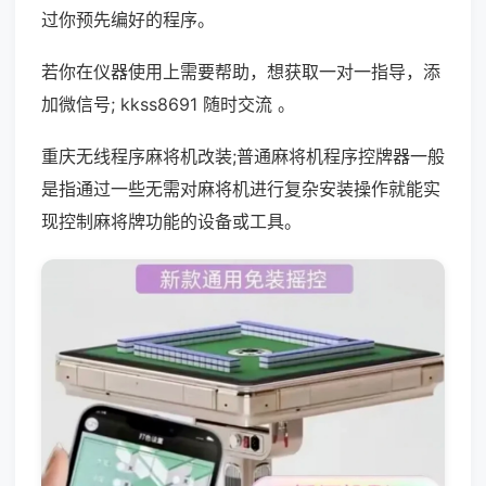
过你预先编好的程序。
若你在仪器使用上需要帮助，想获取一对一指导，添
加微信号; kkss8691 随时交流 。
重庆无线程序麻将机改装;普通麻将机程序控牌器一般
是指通过一些无需对麻将机进行复杂安装操作就能实
现控制麻将牌功能的设备或工具。