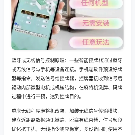
蓝牙或无线信号控制原理：一些智能控牌器通过蓝牙
或无线信号与手机等设备连接。手机端软件预设好牌
型等指令，发送信号给控牌器，控牌器接收到信号后
驱动内部微型电机或机械结构，在麻将机洗牌、码牌
过程中进行干预，达到控牌目的。
重庆无线程序麻将机改装，加装无线信号传输模块，
建立近距离数据通讯链路，脱离有线束缚，信号频段
优化抗干扰，无线指令响应稳定，多设备同时使用不