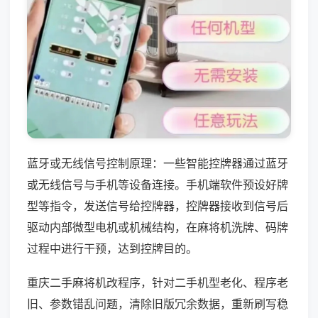
蓝牙或无线信号控制原理：一些智能控牌器通过蓝牙
或无线信号与手机等设备连接。手机端软件预设好牌
型等指令，发送信号给控牌器，控牌器接收到信号后
驱动内部微型电机或机械结构，在麻将机洗牌、码牌
过程中进行干预，达到控牌目的。
重庆二手麻将机改程序，针对二手机型老化、程序老
旧、参数错乱问题，清除旧版冗余数据，重新刷写稳