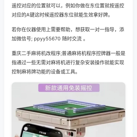
遥控对应的位置就可以，例如你做在东位置就按遥控
对应的A键这时候遥控器东位就能生效拿好牌。
若你在仪器使用上需要帮助，想获取一对一指导，添
加微信号; ppyy55670 随时交流 。
重庆二手麻将机改程序;普通麻将机程序控牌器一般是
指通过一些无需对麻将机进行复杂安装操作就能实现
控制麻将牌功能的设备或工具。