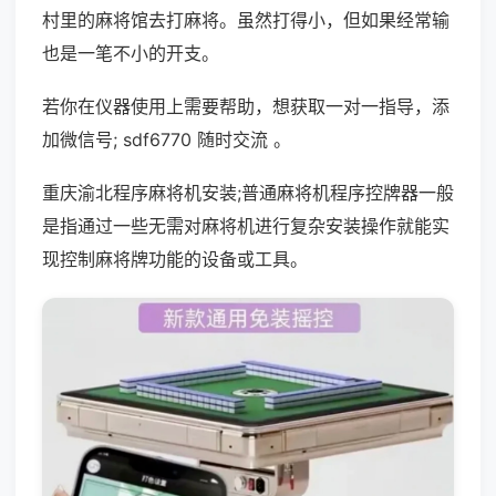
村里的麻将馆去打麻将。虽然打得小，但如果经常输
也是一笔不小的开支。
若你在仪器使用上需要帮助，想获取一对一指导，添
加微信号; sdf6770 随时交流 。
重庆渝北程序麻将机安装;普通麻将机程序控牌器一般
是指通过一些无需对麻将机进行复杂安装操作就能实
现控制麻将牌功能的设备或工具。