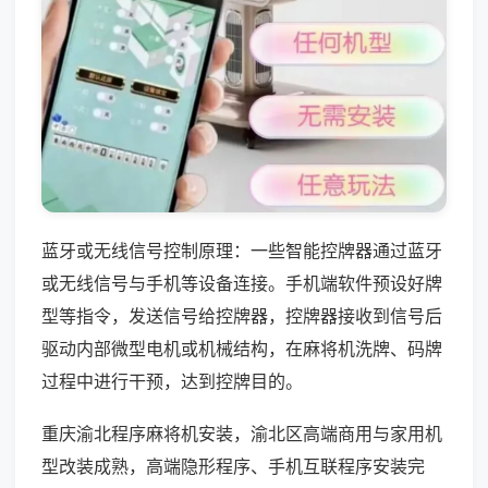
蓝牙或无线信号控制原理：一些智能控牌器通过蓝牙
或无线信号与手机等设备连接。手机端软件预设好牌
型等指令，发送信号给控牌器，控牌器接收到信号后
驱动内部微型电机或机械结构，在麻将机洗牌、码牌
过程中进行干预，达到控牌目的。
重庆渝北程序麻将机安装，渝北区高端商用与家用机
型改装成熟，高端隐形程序、手机互联程序安装完