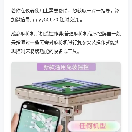
若你在仪器使用上需要帮助，想获取一对一指导，添
加微信号; ppyy55670 随时交流 。
成都麻将机手机遥控作弊;普通麻将机程序控牌器一般
是指通过一些无需对麻将机进行复杂安装操作就能实
现控制麻将牌功能的设备或工具。