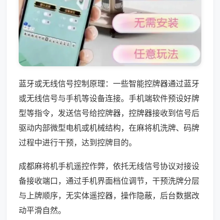
蓝牙或无线信号控制原理：一些智能控牌器通过蓝牙
或无线信号与手机等设备连接。手机端软件预设好牌
型等指令，发送信号给控牌器，控牌器接收到信号后
驱动内部微型电机或机械结构，在麻将机洗牌、码牌
过程中进行干预，达到控牌目的。
成都麻将机手机遥控作弊，依托无线信号协议对接设
备接收端口，通过手机界面档位调节，干预洗牌分层
与上牌顺序，无实体遥控器，操作隐蔽，后台数据改
动平滑自然。