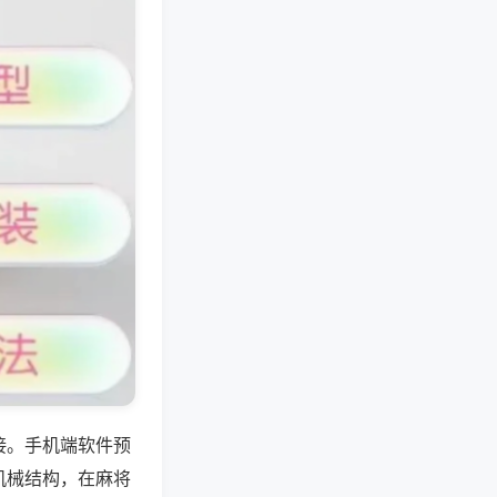
接。手机端软件预
机械结构，在麻将