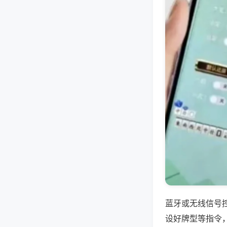
蓝牙或无线信号
设好牌型等指令