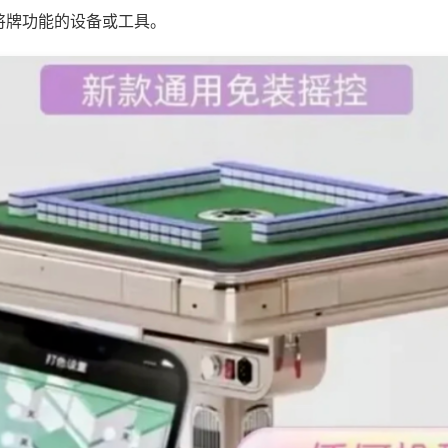
将牌功能的设备或工具。