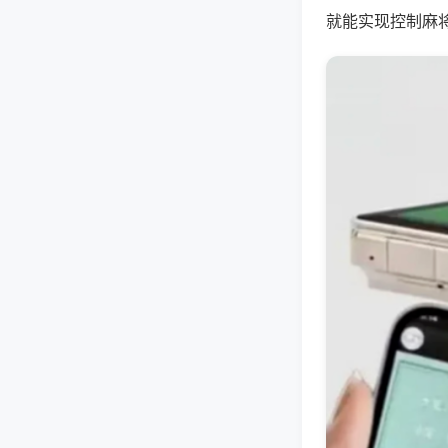
就能实现控制麻