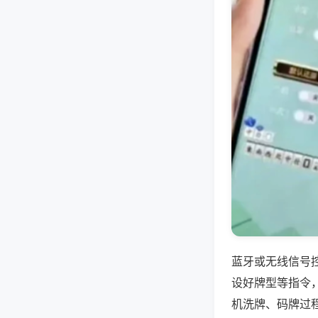
蓝牙或无线信号
设好牌型等指令
机洗牌、码牌过