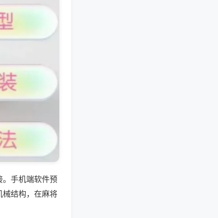
接。手机端软件预
机械结构，在麻将