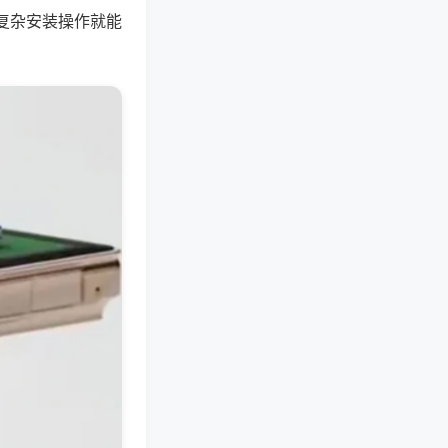
复杂安装操作就能