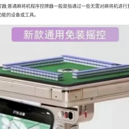
控器;普通麻将机程序控牌器一般是指通过一些无需对麻将机进行
功能的设备或工具。