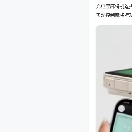
充电宝麻将机遥
实现控制麻将牌