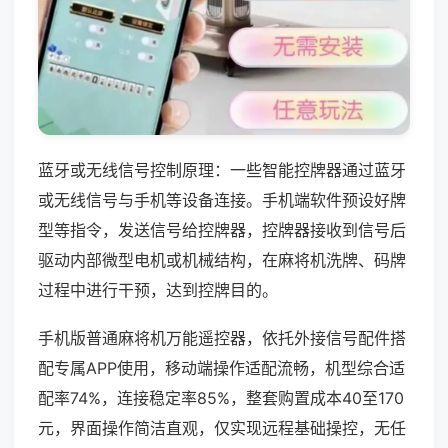
蓝牙或无线信号控制原理：一些智能控牌器通过蓝牙
或无线信号与手机等设备连接。手机端软件预设好牌
型等指令，发送信号给控牌器，控牌器接收到信号后
驱动内部微型电机或机械结构，在麻将机洗牌、码牌
过程中进行干预，达到控牌目的。
手机版普通麻将机万能遥控器，依托外接信号配件搭
配专属APP使用，移动端操作适配流畅，机型综合适
配率74%，连接稳定率85%，整套购置成本40至170
元，界面操作简洁直观，仅实现远程基础操控，无任