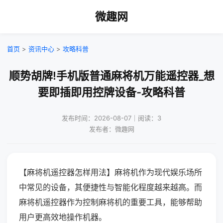
微趣网
首页
>
资讯中心
>
攻略科普
顺势胡牌!手机版普通麻将机万能遥控器_想
要即插即用控牌设备-攻略科普
发布时间：2026-08-07｜阅读：3
发布者：微趣网
【麻将机遥控器怎样用法】麻将机作为现代娱乐场所
中常见的设备，其便捷性与智能化程度越来越高。而
麻将机遥控器作为控制麻将机的重要工具，能够帮助
用户更高效地操作机器。