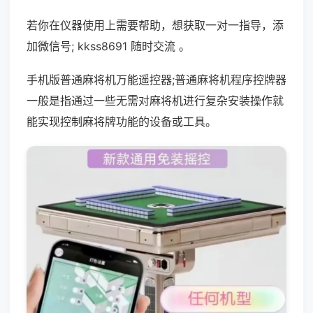
若你在仪器使用上需要帮助，想获取一对一指导，添
加微信号; kkss8691 随时交流 。
手机版普通麻将机万能遥控器;普通麻将机程序控牌器
一般是指通过一些无需对麻将机进行复杂安装操作就
能实现控制麻将牌功能的设备或工具。