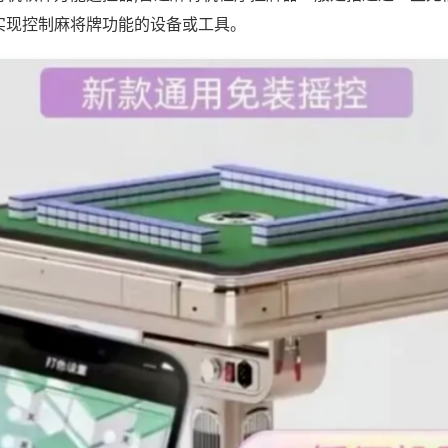
实现控制麻将牌功能的设备或工具。