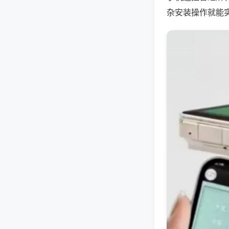
杂安装操作就能