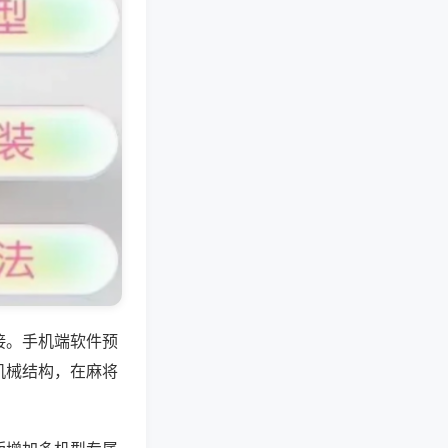
接。手机端软件预
机械结构，在麻将