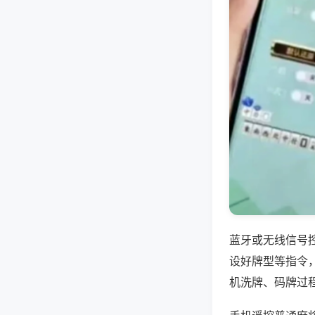
蓝牙或无线信号
设好牌型等指令
机洗牌、码牌过