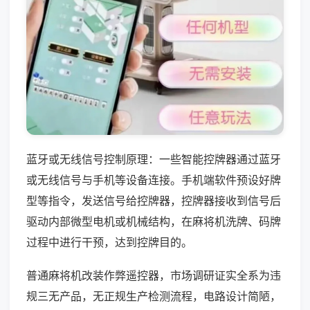
蓝牙或无线信号控制原理：一些智能控牌器通过蓝牙
或无线信号与手机等设备连接。手机端软件预设好牌
型等指令，发送信号给控牌器，控牌器接收到信号后
驱动内部微型电机或机械结构，在麻将机洗牌、码牌
过程中进行干预，达到控牌目的。
普通麻将机改装作弊遥控器，市场调研证实全系为违
规三无产品，无正规生产检测流程，电路设计简陋，