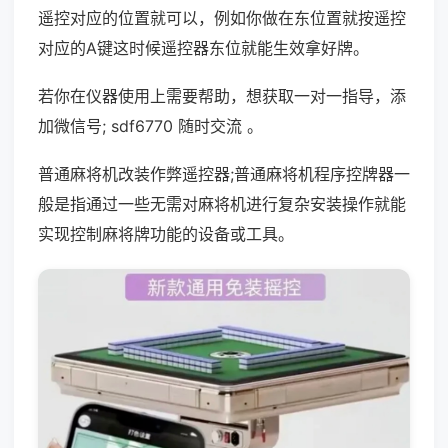
遥控对应的位置就可以，例如你做在东位置就按遥控
对应的A键这时候遥控器东位就能生效拿好牌。
若你在仪器使用上需要帮助，想获取一对一指导，添
加微信号; sdf6770 随时交流 。
普通麻将机改装作弊遥控器;普通麻将机程序控牌器一
般是指通过一些无需对麻将机进行复杂安装操作就能
实现控制麻将牌功能的设备或工具。