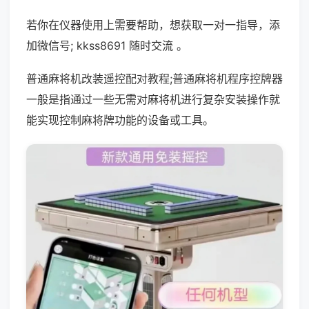
若你在仪器使用上需要帮助，想获取一对一指导，添
加微信号; kkss8691 随时交流 。
普通麻将机改装遥控配对教程;普通麻将机程序控牌器
一般是指通过一些无需对麻将机进行复杂安装操作就
能实现控制麻将牌功能的设备或工具。