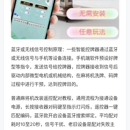
蓝牙或无线信号控制原理：一些智能控牌器通过蓝牙
或无线信号与手机等设备连接。手机端软件预设好牌
型等指令，发送信号给控牌器，控牌器接收到信号后
驱动内部微型电机或机械结构，在麻将机洗牌、码牌
过程中进行干预，达到控牌目的。
普通麻将机改装遥控配对教程，通用流程为接通设备
电源，长按接收器对码键至指示灯闪烁，遥控器一键
匹配编码，蓝牙款开启设备蓝牙搜索绑定，平均配对
耗时10至20秒，信号干扰、老旧设备是配对失败主