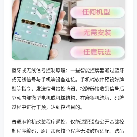
蓝牙或无线信号控制原理：一些智能控牌器通过蓝牙
或无线信号与手机等设备连接。手机端软件预设好牌
型等指令，发送信号给控牌器，控牌器接收到信号后
驱动内部微型电机或机械结构，在麻将机洗牌、码牌
过程中进行干预，达到控牌目的。
普通麻将机改装程序遥控，仅能适配设备公开基础控
制程序编码，原厂加密核心程序无法破解适配，跨品