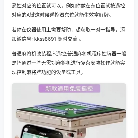
遥控对应的位置就可以，例如你做在东位置就按遥控
对应的A键这时候遥控器东位就能生效拿好牌。
若你在仪器使用上需要帮助，想获取一对一指导，添
加微信号; kkss8691 随时交流 。
普通麻将机改装程序遥控;普通麻将机程序控牌器一般
是指通过一些无需对麻将机进行复杂安装操作就能实
现控制麻将牌功能的设备或工具。