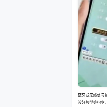
蓝牙或无线信号
设好牌型等指令