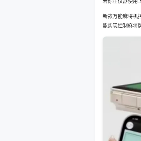
若你在仪器使用上
新款万能麻将机
能实现控制麻将