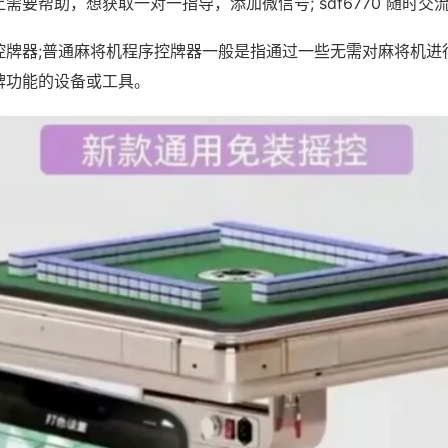
需要帮助，想获取一对一指导，添加微信号; sdf6770 随时交流
控牌器;普通麻将机程序控牌器一般是指通过一些无需对麻将机进
牌功能的设备或工具。