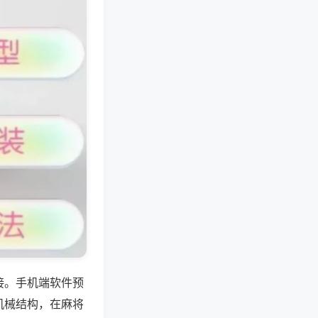
接。手机端软件预
机械结构，在麻将