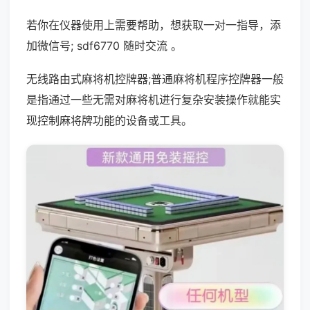
若你在仪器使用上需要帮助，想获取一对一指导，添
加微信号; sdf6770 随时交流 。
无线路由式麻将机控牌器;普通麻将机程序控牌器一般
是指通过一些无需对麻将机进行复杂安装操作就能实
现控制麻将牌功能的设备或工具。