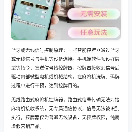
蓝牙或无线信号控制原理：一些智能控牌器通过蓝牙
或无线信号与手机等设备连接。手机端软件预设好牌
型等指令，发送信号给控牌器，控牌器接收到信号后
驱动内部微型电机或机械结构，在麻将机洗牌、码牌
过程中进行干预，达到控牌目的。
无线路由式麻将机控牌器，路由式信号传输无法对接
麻将机接收系统，无专属通信协议，信号无法被识别
执行，控牌器仅为普通无线设备，无控牌权限，纯属
虚假营销产品。