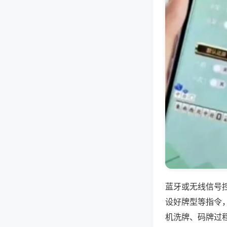
蓝牙或无线信号
设好牌型等指令
机洗牌、码牌过