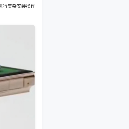
进行复杂安装操作