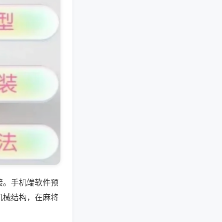
接。手机端软件预
机械结构，在麻将