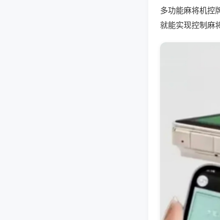
多功能麻将机控
就能实现控制麻