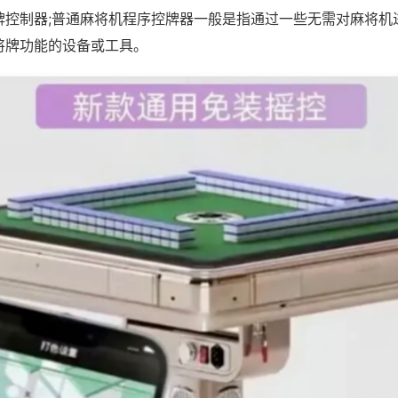
牌控制器;普通麻将机程序控牌器一般是指通过一些无需对麻将机
将牌功能的设备或工具。