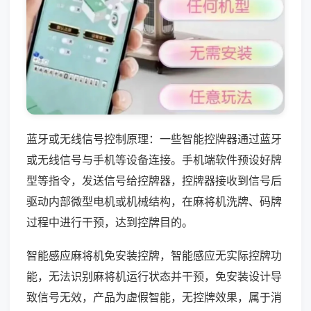
蓝牙或无线信号控制原理：一些智能控牌器通过蓝牙
或无线信号与手机等设备连接。手机端软件预设好牌
型等指令，发送信号给控牌器，控牌器接收到信号后
驱动内部微型电机或机械结构，在麻将机洗牌、码牌
过程中进行干预，达到控牌目的。
智能感应麻将机免安装控牌，智能感应无实际控牌功
能，无法识别麻将机运行状态并干预，免安装设计导
致信号无效，产品为虚假智能，无控牌效果，属于消