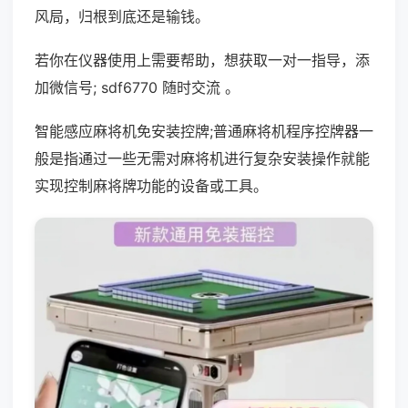
风局，归根到底还是输钱。
若你在仪器使用上需要帮助，想获取一对一指导，添
加微信号; sdf6770 随时交流 。
智能感应麻将机免安装控牌;普通麻将机程序控牌器一
般是指通过一些无需对麻将机进行复杂安装操作就能
实现控制麻将牌功能的设备或工具。