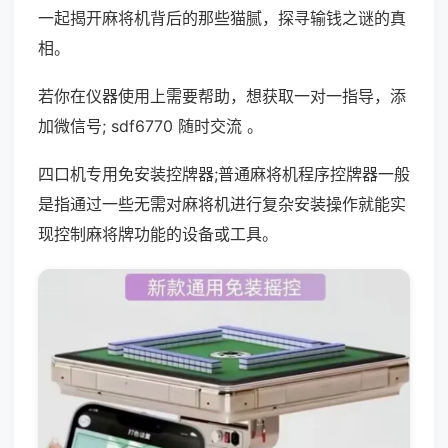
一起揭开麻将机背后的那些猫腻，探寻输钱之谜的真
相。
若你在仪器使用上需要帮助，想获取一对一指导，添
加微信号; sdf6770 随时交流 。
四口机专用免安装控牌器;普通麻将机程序控牌器一般
是指通过一些无需对麻将机进行复杂安装操作就能实
现控制麻将牌功能的设备或工具。