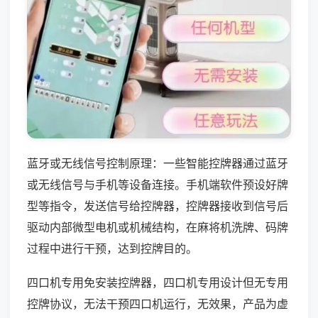
蓝牙或无线信号控制原理：一些智能控牌器通过蓝牙
或无线信号与手机等设备连接。手机端软件预设好牌
型等指令，发送信号给控牌器，控牌器接收到信号后
驱动内部微型电机或机械结构，在麻将机洗牌、码牌
过程中进行干预，达到控牌目的。
四口机专用免安装控牌器，四口机专用设计但无专用
控牌协议，无法干预四口机运行，无效果，产品为虚