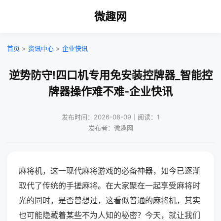
微趣网
首页
>
资讯中心
>
企业快讯
逆势防守!四口机专用免安装控牌器_智能控
牌器操作难不难-企业快讯
发布时间：2026-08-09｜阅读：1
发布者：微趣网
麻将机，这一现代麻将游戏的必备神器，如今已逐渐
取代了传统的手搓麻将。在大家聚在一起享受麻将时
光的同时，是否曾想过，这看似普通的麻将机，其实
也可能隐藏着某些不为人知的秘密？今天，就让我们