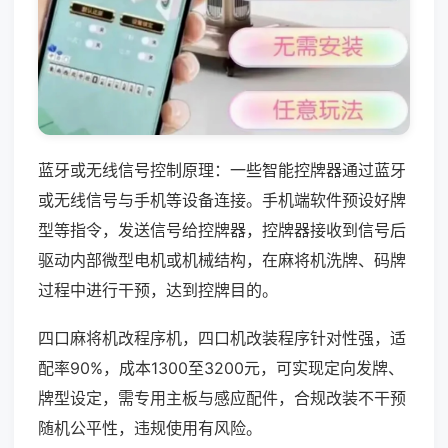
蓝牙或无线信号控制原理：一些智能控牌器通过蓝牙
或无线信号与手机等设备连接。手机端软件预设好牌
型等指令，发送信号给控牌器，控牌器接收到信号后
驱动内部微型电机或机械结构，在麻将机洗牌、码牌
过程中进行干预，达到控牌目的。
四口麻将机改程序机，四口机改装程序针对性强，适
配率90%，成本1300至3200元，可实现定向发牌、
牌型设定，需专用主板与感应配件，合规改装不干预
随机公平性，违规使用有风险。