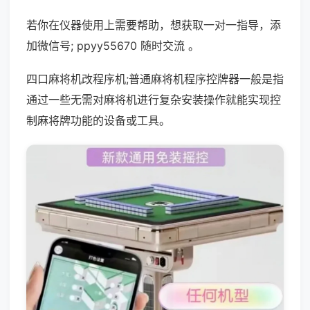
若你在仪器使用上需要帮助，想获取一对一指导，添
加微信号; ppyy55670 随时交流 。
四口麻将机改程序机;普通麻将机程序控牌器一般是指
通过一些无需对麻将机进行复杂安装操作就能实现控
制麻将牌功能的设备或工具。