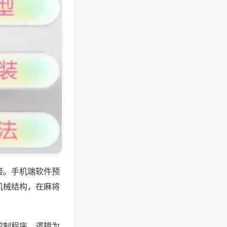
接。手机端软件预
机械结构，在麻将
控制程序，逻辑为