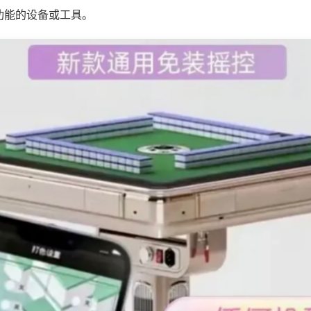
功能的设备或工具。