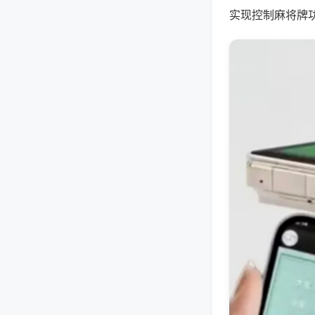
实现控制麻将牌