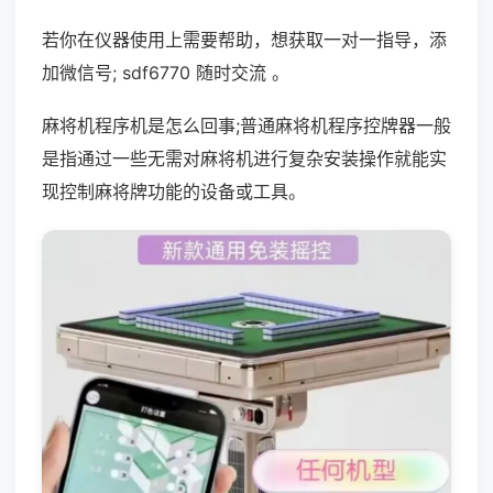
若你在仪器使用上需要帮助，想获取一对一指导，添
加微信号; sdf6770 随时交流 。
麻将机程序机是怎么回事;普通麻将机程序控牌器一般
是指通过一些无需对麻将机进行复杂安装操作就能实
现控制麻将牌功能的设备或工具。