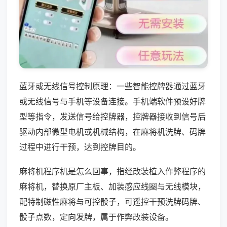
蓝牙或无线信号控制原理：一些智能控牌器通过蓝牙
或无线信号与手机等设备连接。手机端软件预设好牌
型等指令，发送信号给控牌器，控牌器接收到信号后
驱动内部微型电机或机械结构，在麻将机洗牌、码牌
过程中进行干预，达到控牌目的。
麻将机程序机是怎么回事，指经改装植入作弊程序的
麻将机，替换原厂主板、加装感应线圈与无线模块，
配特制磁性麻将与可控骰子，可遥控干预洗牌码牌、
骰子点数，定向发牌，属于作弊改装设备。